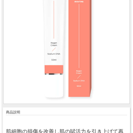
商品説明
肌細胞の損傷を改善し肌の賦活力を引き上げて再