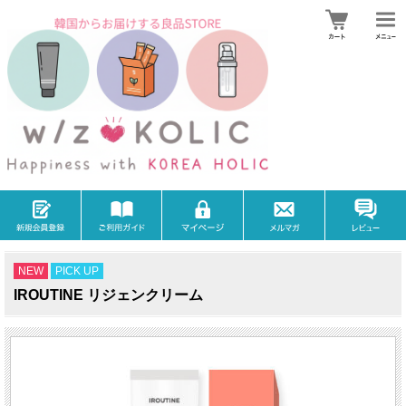
NEW
PICK UP
IROUTINE リジェンクリーム