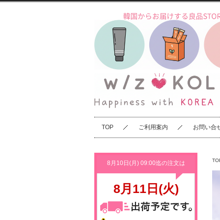
TOP
ご利用案内
お問い合
TO