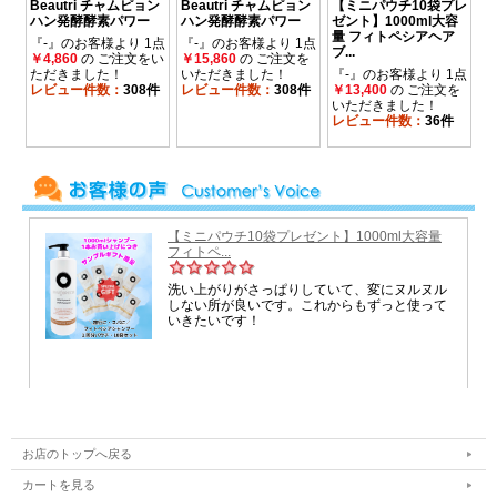
お店のトップへ戻る
カートを見る