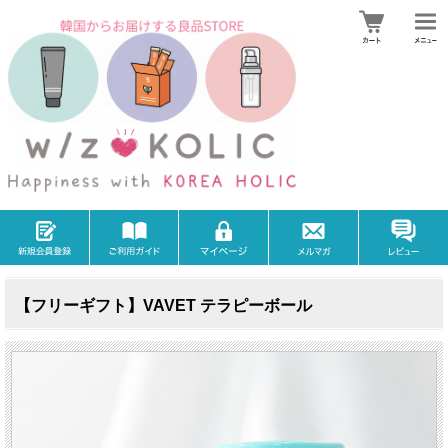
【フリーギフト】VAVET テラピーボール